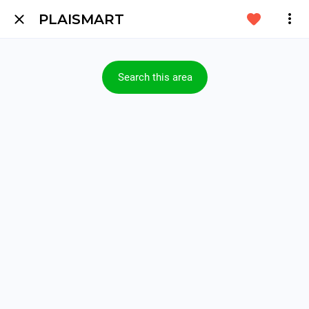
PLAISMART
Search this area