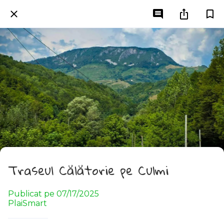
Traseul Călătorie pe Culmi
Publicat pe 07/17/2025
PlaiSmart