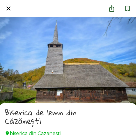
Biserica de lemn din
Căzănești
biserica din Cazanesti