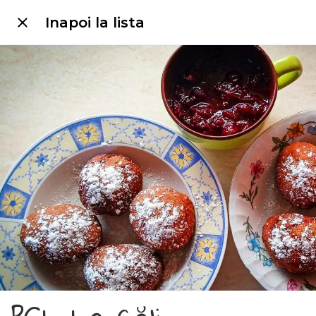
Inapoi la lista