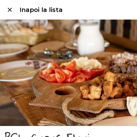
Inapoi la lista