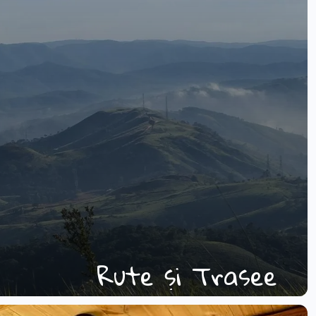
Rute și Trasee