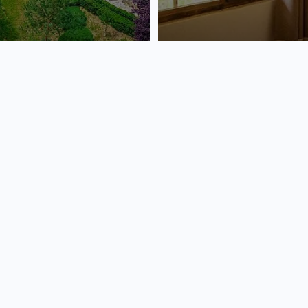
i turistice