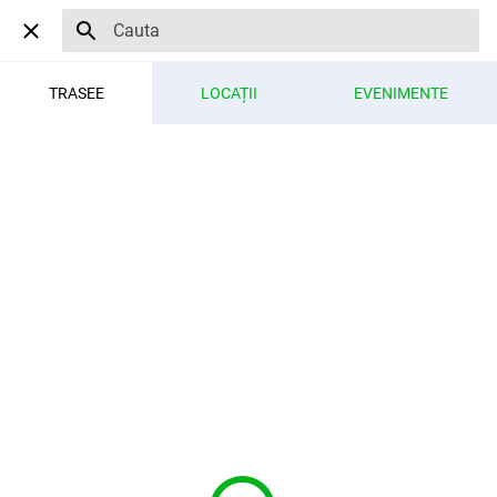
TRASEE
LOCAȚII
EVENIMENTE