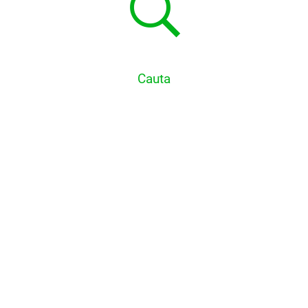
Cauta